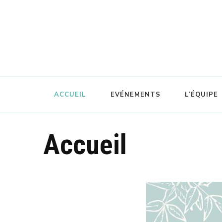
ACCUEIL
EVÉNEMENTS
L’ÉQUIPE
Accueil