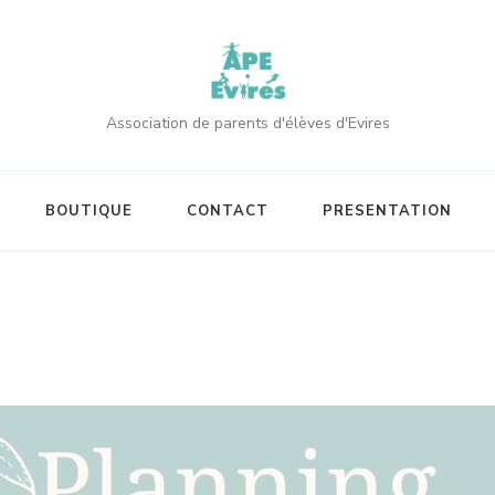
Association de parents d'élèves d'Evires
BOUTIQUE
CONTACT
PRESENTATION