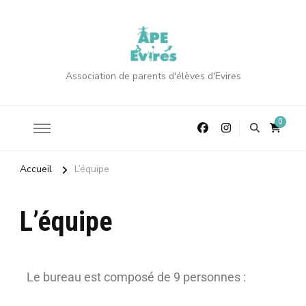
Association de parents d'élèves d'Evires
0
Accueil
L’équipe
L’équipe
Le bureau est composé de 9 personnes
: